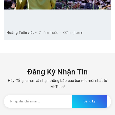
Hoàng Tuấn viết
2 năm trước
331 lượt xem
Đăng Ký Nhận Tin
Hãy để lại email và nhận thông báo các bài viết mới nhất từ
Mr.Tuan!
Đăng ký