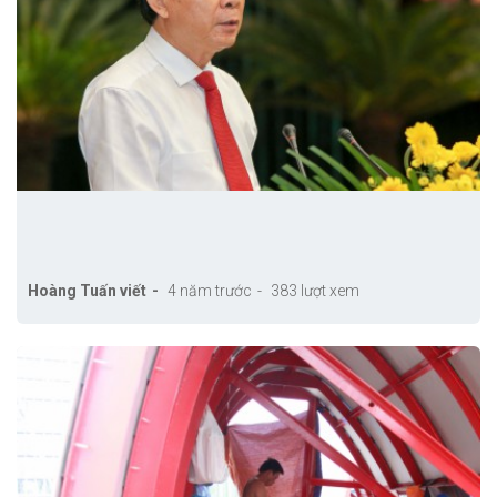
Hoàng Tuấn viết
4 năm trước
383 lượt xem