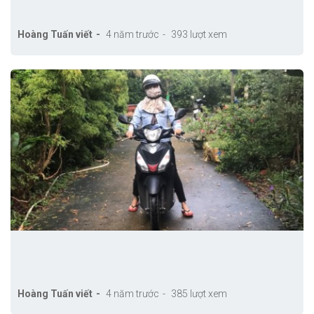
Hoàng Tuấn viết
4 năm trước
393 lượt xem
Hoàng Tuấn viết
4 năm trước
385 lượt xem