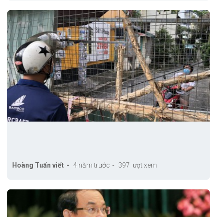
Hoàng Tuấn viết
4 năm trước
397 lượt xem