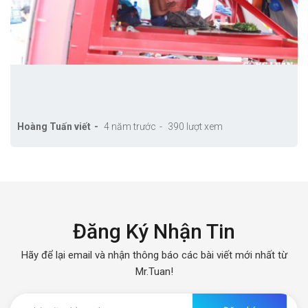
Hoàng Tuấn viết
4 năm trước
390 lượt xem
Đăng Ký Nhận Tin
Hãy để lại email và nhận thông báo các bài viết mới nhất từ
Mr.Tuan!