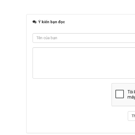
Ý kiến bạn đọc