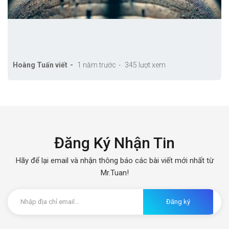
Hoàng Tuấn viết
1 năm trước
345 lượt xem
Đăng Ký Nhận Tin
Hãy để lại email và nhận thông báo các bài viết mới nhất từ
Mr.Tuan!
Đăng ký