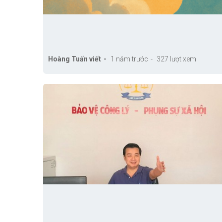
Hoàng Tuấn viết
1 năm trước
327 lượt xem