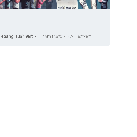
Hoàng Tuấn viết
1 năm trước
374 lượt xem