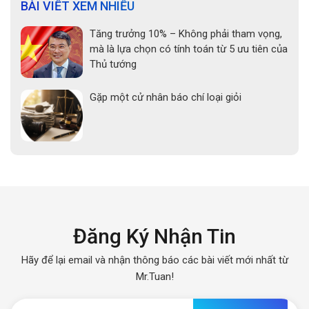
BÀI VIẾT XEM NHIỀU
Tăng trưởng 10% – Không phải tham vọng,
mà là lựa chọn có tính toán từ 5 ưu tiên của
Thủ tướng
Gặp một cử nhân báo chí loại giỏi
Đăng Ký Nhận Tin
Hãy để lại email và nhận thông báo các bài viết mới nhất từ
Mr.Tuan!