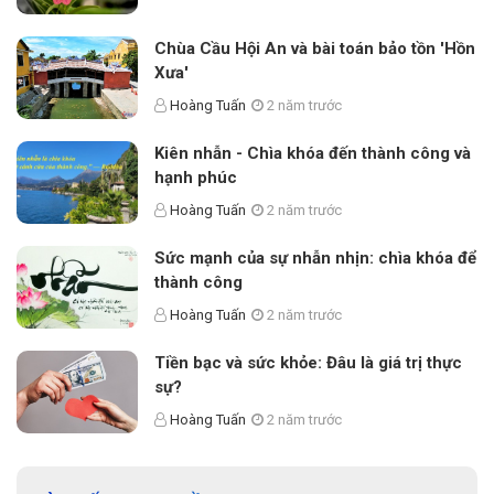
Chùa Cầu Hội An và bài toán bảo tồn 'Hồn
Xưa'
Hoàng Tuấn
2 năm trước
Kiên nhẫn - Chìa khóa đến thành công và
hạnh phúc
Hoàng Tuấn
2 năm trước
Sức mạnh của sự nhẫn nhịn: chìa khóa để
thành công
Hoàng Tuấn
2 năm trước
Tiền bạc và sức khỏe: Đâu là giá trị thực
sự?
Hoàng Tuấn
2 năm trước