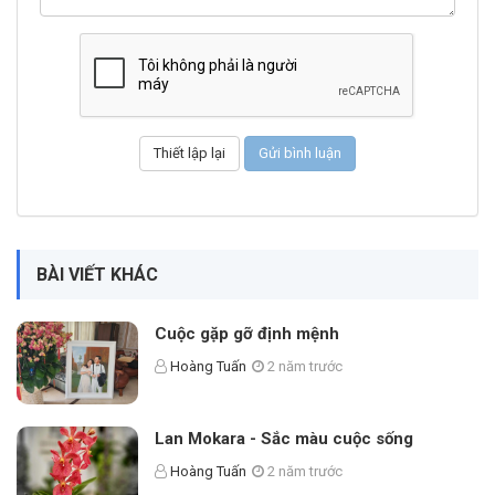
BÀI VIẾT KHÁC
Cuộc gặp gỡ định mệnh
Hoàng Tuấn
2 năm trước
Lan Mokara - Sắc màu cuộc sống
Hoàng Tuấn
2 năm trước