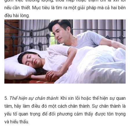
nếu cần thiết. Mục tiêu là tìm ra một giải pháp mà cả hai bên
đều hài lòng.
5.
Thể hiện sự chân thành
: Khi xin lỗi hoặc thể hiện sự quan
tâm, hãy làm điều đó một cách chân thành. Sự chân thành là
yếu tố quan trọng để đối phương cảm thấy được tôn trọng
và hiểu thấu.