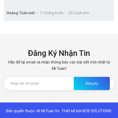
Hoàng Tuấn viết
11 tháng trước
252 lượt xem
Đăng Ký Nhận Tin
Hãy để lại email và nhận thông báo các bài viết mới nhất từ
Mr.Tuan!
Đăng ký
Bản quyển thuộc về MrTuan.Vn. Thiết kế bởi
BCB SOLUTIONS.