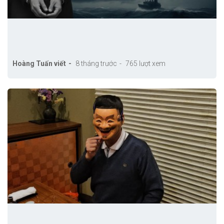
Hoàng Tuấn viết
8 tháng trước
765 lượt xem