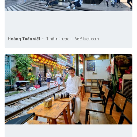
Hoàng Tuấn viết
1 năm trước
668 lượt xem