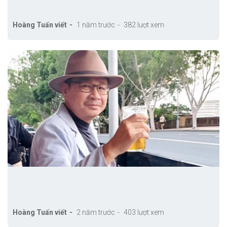
Hoàng Tuấn viết
1 năm trước
382 lượt xem
Hoàng Tuấn viết
2 năm trước
403 lượt xem