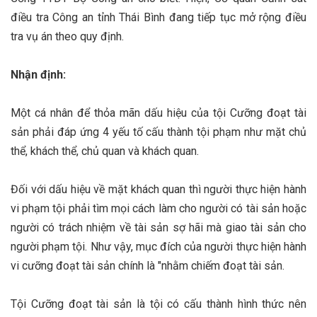
điều tra Công an tỉnh Thái Bình đang tiếp tục mở rộng điều
tra vụ án theo quy định.
Nhận định:
Một cá nhân để thỏa mãn dấu hiệu của tội Cưỡng đoạt tài
sản phải đáp ứng 4 yếu tố cấu thành tội phạm như mặt chủ
thể, khách thể, chủ quan và khách quan.
Đối với dấu hiệu về mặt khách quan thì người thực hiện hành
vi phạm tội phải tìm mọi cách làm cho người có tài sản hoặc
người có trách nhiệm về tài sản sợ hãi mà giao tài sản cho
người phạm tội. Như vậy, mục đích của người thực hiện hành
vi cưỡng đoạt tài sản chính là "nhằm chiếm đoạt tài sản.
Tội Cưỡng đoạt tài sản là tội có cấu thành hình thức nên