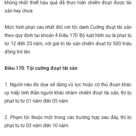
không nhất thiết hậu quả đã thực hiện chiếm đoạt được tài
sản hay chưa.
Mức hình phạt cao nhất đối với tội danh Cưỡng đoạt tài sản
theo quy định tại khoản 4 Điều 170 Bộ luật hình sự là phạt tù
từ 12 đến 20 năm, với giá trị tài sản chiếm đoạt từ 500 triệu
đồng trở lên.
Điều 170. Tội cưỡng đoạt tài sản
1. Người nào đe dọa sẽ dùng vũ lực hoặc có thủ đoạn khác
uy hiếp tinh thần người khác nhằm chiếm đoạt tài sản, thì bị
phạt tù từ 01 năm đến 05 năm.
2. Phạm tội thuộc một trong các trường hợp sau đây, thì bị
phạt tù từ 03 năm đến 10 năm: