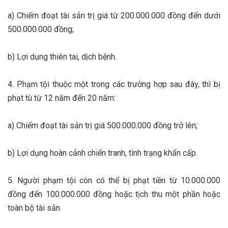
a) Chiếm đoạt tài sản trị giá từ 200.000.000 đồng đến dưới
500.000.000 đồng;
b) Lợi dụng thiên tai, dịch bệnh.
4. Phạm tội thuộc một trong các trường hợp sau đây, thì bị
phạt tù từ 12 năm đến 20 năm:
a) Chiếm đoạt tài sản trị giá 500.000.000 đồng trở lên;
b) Lợi dụng hoàn cảnh chiến tranh, tình trạng khẩn cấp.
5. Người phạm tội còn có thể bị phạt tiền từ 10.000.000
đồng đến 100.000.000 đồng hoặc tịch thu một phần hoặc
toàn bộ tài sản.