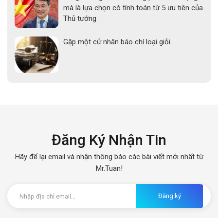
mà là lựa chọn có tính toán từ 5 ưu tiên của
Thủ tướng
Gặp một cử nhân báo chí loại giỏi
Đăng Ký Nhận Tin
Hãy để lại email và nhận thông báo các bài viết mới nhất từ
Mr.Tuan!
Đăng ký