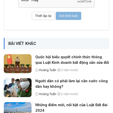
BÀI VIẾT KHÁC
Quốc hội biểu quyết chính thức thông
qua Luật Kinh doanh bất động sản sửa đổi
Hoàng Tuấn
2 năm trước
Người dân có phải làm lại căn cước công
dân hay không?
Hoàng Tuấn
2 năm trước
Những điểm mới, nổi bật của Luật Đất đai
2024