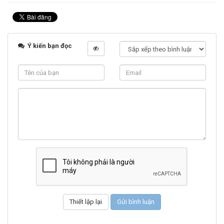
Ý kiến bạn đọc