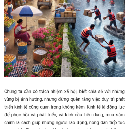
Chúng ta cần có trách nhiệm xã hội, biết chia sẻ với những
vùng bị ảnh hưởng, nhưng đừng quên rằng việc duy trì phát
triển kinh tế cũng quan trọng không kém. Kinh tế là động lực
để phục hồi và phát triển, và kích cầu tiêu dùng, mua sắm
chính là cách giúp những người lao động, nông dân tiếp tục