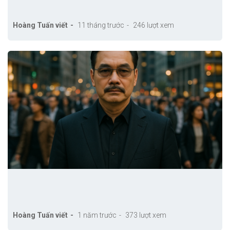
Hoàng Tuấn viết
11 tháng trước
246 lượt xem
Hoàng Tuấn viết
1 năm trước
373 lượt xem