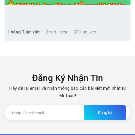
Hoàng Tuấn viết
2 năm trước
320 lượt xem
Đăng Ký Nhận Tin
Hãy để lại email và nhận thông báo các bài viết mới nhất từ
Mr.Tuan!
Đăng ký