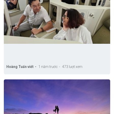
Hoàng Tuấn viết
1 năm trước
473 lượt xem