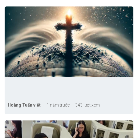
Hoàng Tuấn viết
1 năm trước
343 lượt xem