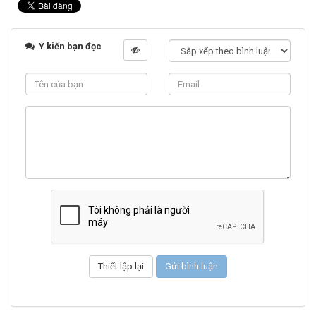
Ý kiến bạn đọc