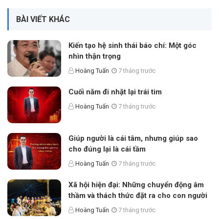
BÀI VIẾT KHÁC
Kiến tạo hệ sinh thái báo chí: Một góc
nhìn thận trọng
Hoàng Tuấn
7 tháng trước
Cuối năm đi nhặt lại trái tim
Hoàng Tuấn
7 tháng trước
Giúp người là cái tâm, nhưng giúp sao
cho đúng lại là cái tầm
Hoàng Tuấn
7 tháng trước
Xã hội hiện đại: Những chuyển động âm
thầm và thách thức đặt ra cho con người
Hoàng Tuấn
7 tháng trước