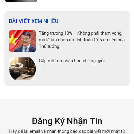
BÀI VIẾT XEM NHIỀU
Tăng trưởng 10% – Không phải tham vọng,
mà là lựa chọn có tính toán từ 5 ưu tiên của
Thủ tướng
Gặp một cử nhân báo chí loại giỏi
Đăng Ký Nhận Tin
Hãy để lại email và nhận thông báo các bài viết mới nhất từ