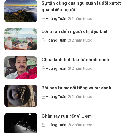
Sự tận cùng của ngu xuẩn là đối xử tốt
quá nhiều người
Hoàng Tuấn
2 năm trước
Lời tri ân đến người chị đặc biệt
Hoàng Tuấn
2 năm trước
Chữa lành bắt đầu từ chính mình
Hoàng Tuấn
2 năm trước
Bài học từ sự nổi tiếng và hư danh
Hoàng Tuấn
2 năm trước
Chân tay run rẩy vì... em
Hoàng Tuấn
2 năm trước