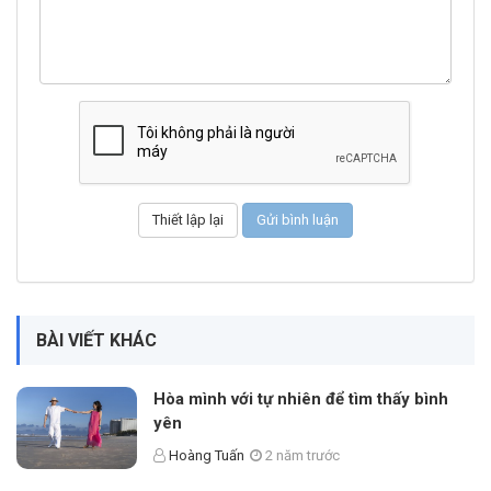
BÀI VIẾT KHÁC
Hòa mình với tự nhiên để tìm thấy bình
yên
Hoàng Tuấn
2 năm trước