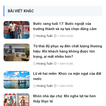
BÀI VIẾT KHÁC
Bước sang tuổi 17: Bước ngoặt của
trưởng thành và sự lựa chọn dũng cảm
Hoàng Tuấn
1 năm trước
Từ thái độ phục vụ đến chất lượng thương
hiệu: Khi khách hàng không được tôn
trọng, ai mất nhiều hơn?
Hoàng Tuấn
1 năm trước
Lũ về hai miền: Khúc ca mặn ngọt của đất
nước
Hoàng Tuấn
1 năm trước
Khôn nhà dại chợ: Khi nghe lọt tai hơn
thấy thực tế