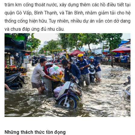
trăm km cống thoát nước, xây dựng thêm các hồ điều tiết tại
quận Gò Vấp, Bình Thạnh, và Tân Bình, nhằm giảm tải cho hệ
thống cống hiện hữu. Tuy nhiên, nhiều dự án vẫn còn dở dang
và chưa đáp ứng đủ nhu cầu.
Những thách thức tồn đọng