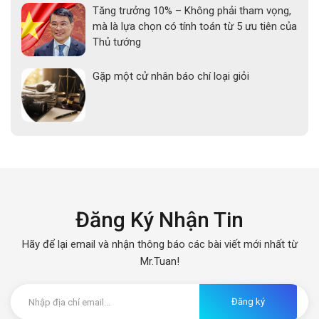
Tăng trưởng 10% – Không phải tham vọng,
mà là lựa chọn có tính toán từ 5 ưu tiên của
Thủ tướng
Gặp một cử nhân báo chí loại giỏi
Đăng Ký Nhận Tin
Hãy để lại email và nhận thông báo các bài viết mới nhất từ
Mr.Tuan!
Đăng ký