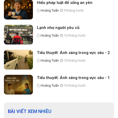
Hiểu pháp luật để sống an yên
Hoàng Tuấn
9 tháng trước
Lạnh như người yêu cũ
Hoàng Tuấn
10 tháng trước
Tiểu thuyết: Ánh sáng trong vực sâu - 2
Hoàng Tuấn
10 tháng trước
Tiểu thuyết: Ánh sáng trong vực sâu - 1
Hoàng Tuấn
10 tháng trước
BÀI VIẾT XEM NHIỀU