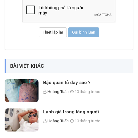
BÀI VIẾT KHÁC
Bậc quân tử đây sao ?
Hoàng Tuấn
10 tháng trước
Lạnh giá trong lòng người
Hoàng Tuấn
10 tháng trước