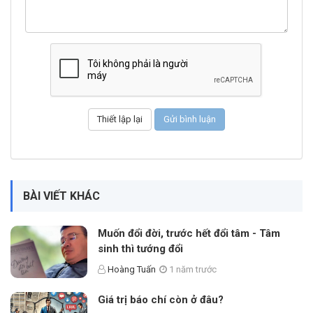
BÀI VIẾT KHÁC
Muốn đổi đời, trước hết đổi tâm - Tâm
sinh thì tướng đổi
Hoàng Tuấn
1 năm trước
Giá trị báo chí còn ở đâu?