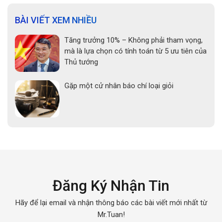
BÀI VIẾT XEM NHIỀU
Tăng trưởng 10% – Không phải tham vọng,
mà là lựa chọn có tính toán từ 5 ưu tiên của
Thủ tướng
Gặp một cử nhân báo chí loại giỏi
Đăng Ký Nhận Tin
Hãy để lại email và nhận thông báo các bài viết mới nhất từ
Mr.Tuan!