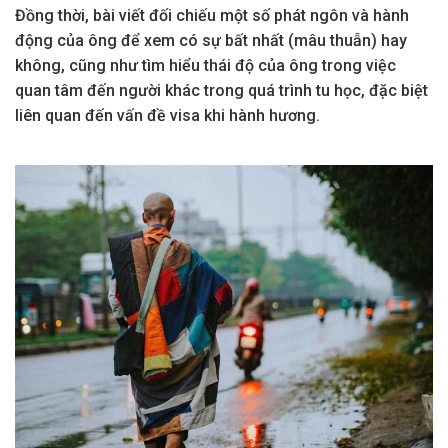
Đồng thời, bài viết đối chiếu một số phát ngôn và hành
động của ông để xem có sự bất nhất (mâu thuẫn) hay
không, cũng như tìm hiểu thái độ của ông trong việc
quan tâm đến người khác trong quá trình tu học, đặc biệt
liên quan đến vấn đề visa khi hành hương.