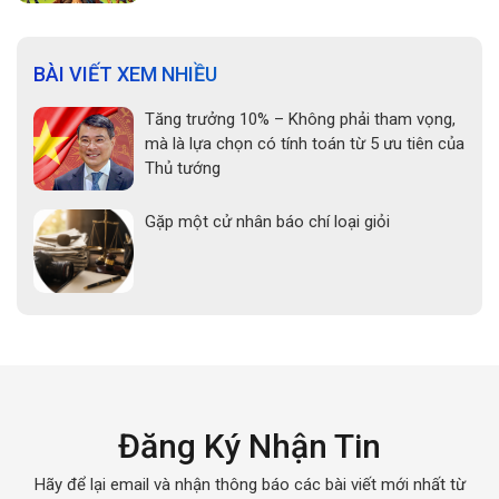
BÀI VIẾT XEM NHIỀU
Tăng trưởng 10% – Không phải tham vọng,
mà là lựa chọn có tính toán từ 5 ưu tiên của
Thủ tướng
Gặp một cử nhân báo chí loại giỏi
Đăng Ký Nhận Tin
Hãy để lại email và nhận thông báo các bài viết mới nhất từ